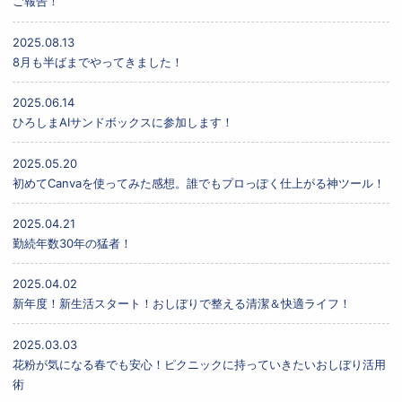
ご報告！
2025.08.13
8月も半ばまでやってきました！
2025.06.14
ひろしまAIサンドボックスに参加します！
2025.05.20
初めてCanvaを使ってみた感想。誰でもプロっぽく仕上がる神ツール！
2025.04.21
勤続年数30年の猛者！
2025.04.02
新年度！新生活スタート！おしぼりで整える清潔＆快適ライフ！
2025.03.03
花粉が気になる春でも安心！ピクニックに持っていきたいおしぼり活用
術