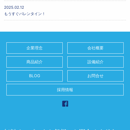
2025.02.12
もうすぐバレンタイン！
企業理念
会社概要
商品紹介
設備紹介
BLOG
お問合せ
採用情報