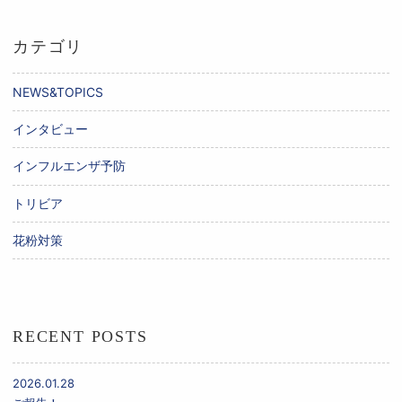
カテゴリ
NEWS&TOPICS
インタビュー
インフルエンザ予防
トリビア
花粉対策
RECENT POSTS
2026.01.28