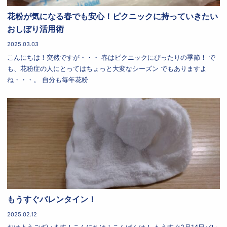
花粉が気になる春でも安心！ピクニックに持っていきたい
おしぼり活用術
2025.03.03
こんにちは！突然ですが・・・ 春はピクニックにぴったりの季節！ で
も、花粉症の人にとってはちょっと大変なシーズン でもありますよ
ね・・・。 自分も毎年花粉
もうすぐバレンタイン！
2025.02.12
おはようございます！こんにちは！こんばんは！ もうすぐ2月14日バレ