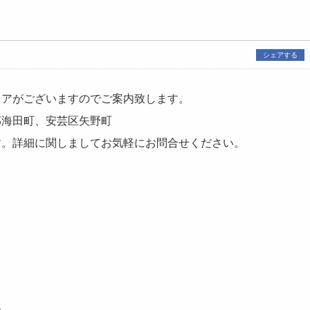
シェアする
リアがございますのでご案内致します。
郡海田町、安芸区矢野町
す。詳細に関しましてお気軽にお問合せください。