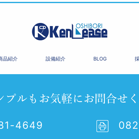
商品紹介
設備紹介
BLOG
81-4649
082