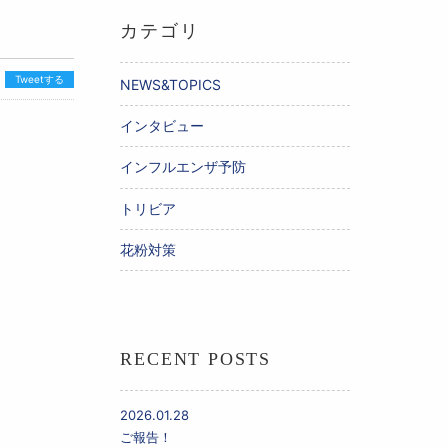
カテゴリ
Tweetする
NEWS&TOPICS
インタビュー
インフルエンザ予防
トリビア
花粉対策
RECENT POSTS
2026.01.28
ご報告！