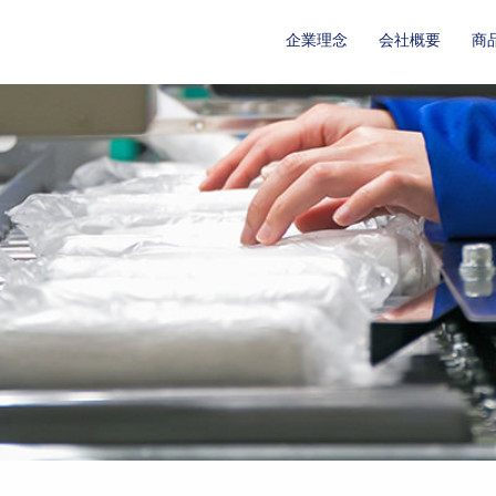
企業理念
会社概要
商