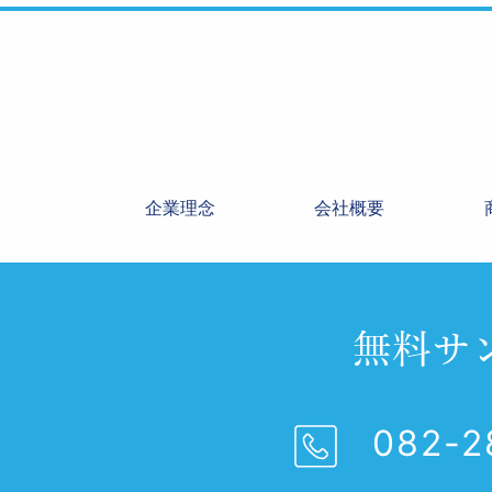
企業理念
会社概要
082-2