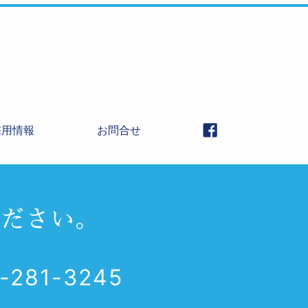
採用情報
お問合せ
-281-3245