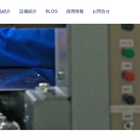
品紹介
設備紹介
BLOG
採用情報
お問合せ