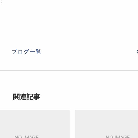
す。
ブログ一覧
関連記事
NO IMAGE
NO IMAGE