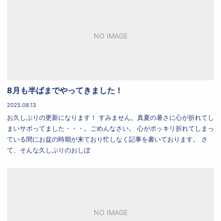
NO IMAGE
8月も半ばまでやってきました！
2025.08.13
お久しぶりの更新になります！ すみません。真夏の暑さに心が折れてし
まいサボってました・・・。ごめんなさい。 心がポッキリ折れてしまっ
ている間にお盆の時期が来ており忙しなく記事を書いております。 さ
て、そんな久しぶりのおしぼ
NO IMAGE