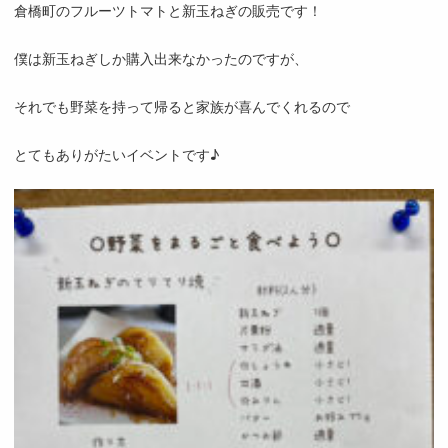
倉橋町のフルーツトマトと新玉ねぎの販売です！
僕は新玉ねぎしか購入出来なかったのですが、
それでも野菜を持って帰ると家族が喜んでくれるので
とてもありがたいイベントです♪