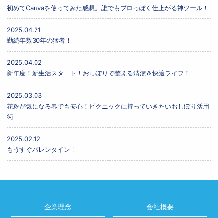
初めてCanvaを使ってみた感想。誰でもプロっぽく仕上がる神ツール！
2025.04.21
勤続年数30年の猛者！
2025.04.02
新年度！新生活スタート！おしぼりで整える清潔＆快適ライフ！
2025.03.03
花粉が気になる春でも安心！ピクニックに持っていきたいおしぼり活用
術
2025.02.12
もうすぐバレンタイン！
企業理念
会社概要