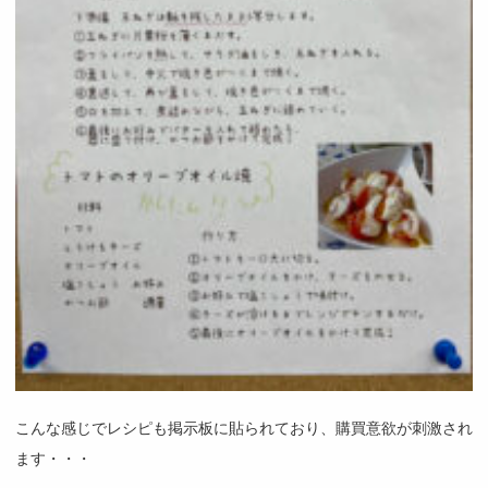
こんな感じでレシピも掲示板に貼られており、購買意欲が刺激され
ます・・・