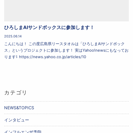
ひろしまAIサンドボックスに参加します！
2025.06.14
こんにちは！ この度広島県リースタオルは「ひろしまAIサンドボック
ス」というプロジェクトに参加します！ 実はYahoo!newsにもなってお
ります⇩ https://news.yahoo.co.jp/articles/10
カテゴリ
NEWS&TOPICS
インタビュー
インフルエンザ予防