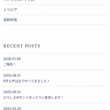
トリビア
花粉対策
RECENT POSTS
2026.01.28
ご報告！
2025.08.13
8月も半ばまでやってきました！
2025.06.14
ひろしまAIサンドボックスに参加します！
2025.05.20