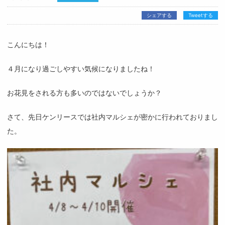
シェアする
Tweetする
こんにちは！
４月になり過ごしやすい気候になりましたね！
お花見をされる方も多いのではないでしょうか？
さて、先日ケンリースでは社内マルシェが密かに行われておりまし
た。