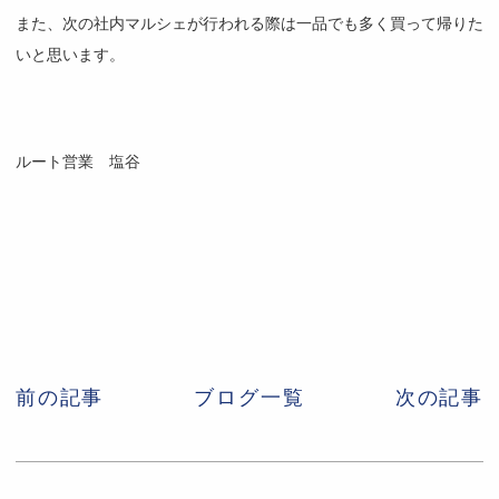
また、次の社内マルシェが行われる際は一品でも多く買って帰りた
いと思います。
ルート営業 塩谷
前の記事
ブログ一覧
次の記事