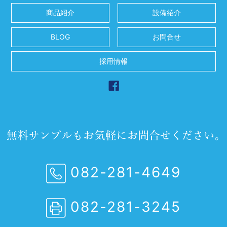
商品紹介
設備紹介
BLOG
お問合せ
採用情報
082-281-4649
082-281-3245