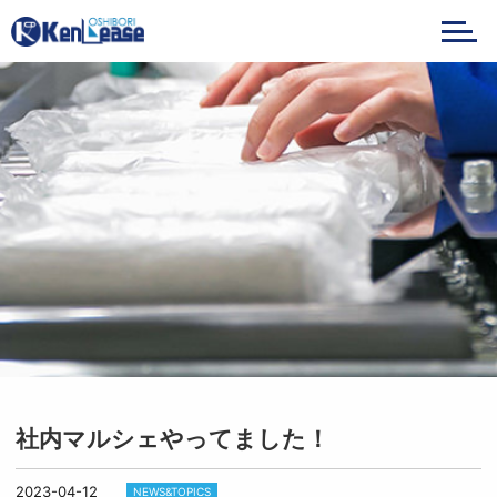
メニ
社内マルシェやってました！
2023-04-12
NEWS&TOPICS