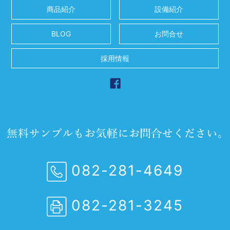
商品紹介
設備紹介
BLOG
お問合せ
採用情報
082-281-4649
082-281-3245