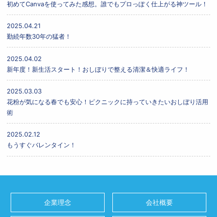
初めてCanvaを使ってみた感想。誰でもプロっぽく仕上がる神ツール！
2025.04.21
勤続年数30年の猛者！
2025.04.02
新年度！新生活スタート！おしぼりで整える清潔＆快適ライフ！
2025.03.03
花粉が気になる春でも安心！ピクニックに持っていきたいおしぼり活用
術
2025.02.12
もうすぐバレンタイン！
企業理念
会社概要