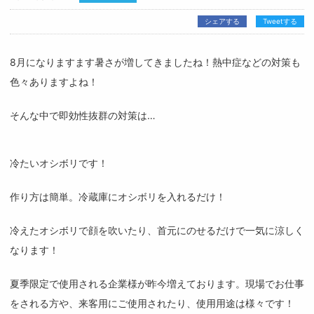
シェアする
Tweetする
8月になりますます暑さが増してきましたね！熱中症などの対策も
色々ありますよね！
そんな中で即効性抜群の対策は…
冷たいオシボリです！
作り方は簡単。冷蔵庫にオシボリを入れるだけ！
冷えたオシボリで顔を吹いたり、首元にのせるだけで一気に涼しく
なります！
夏季限定で使用される企業様が昨今増えております。現場でお仕事
をされる方や、来客用にご使用されたり、使用用途は様々です！