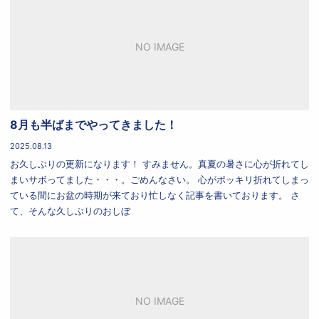
NO IMAGE
8月も半ばまでやってきました！
2025.08.13
お久しぶりの更新になります！ すみません。真夏の暑さに心が折れてし
まいサボってました・・・。ごめんなさい。 心がポッキリ折れてしまっ
ている間にお盆の時期が来ており忙しなく記事を書いております。 さ
て、そんな久しぶりのおしぼ
NO IMAGE