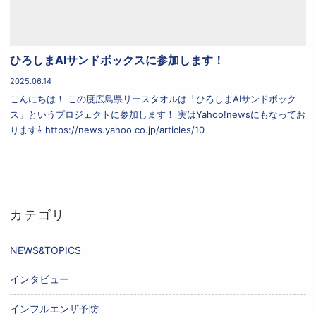
ひろしまAIサンドボックスに参加します！
2025.06.14
こんにちは！ この度広島県リースタオルは「ひろしまAIサンドボック
ス」というプロジェクトに参加します！ 実はYahoo!newsにもなってお
ります⇩ https://news.yahoo.co.jp/articles/10
カテゴリ
NEWS&TOPICS
インタビュー
インフルエンザ予防