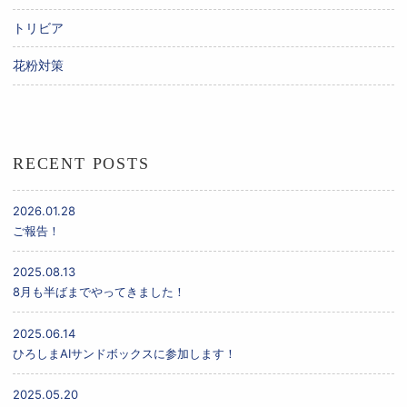
トリビア
花粉対策
RECENT POSTS
2026.01.28
ご報告！
2025.08.13
8月も半ばまでやってきました！
2025.06.14
ひろしまAIサンドボックスに参加します！
2025.05.20