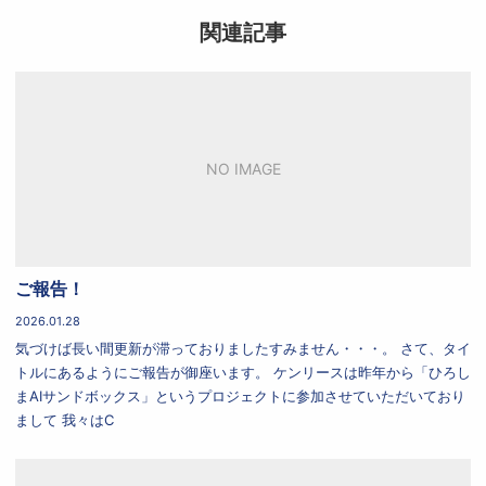
関連記事
NO IMAGE
ご報告！
2026.01.28
気づけば長い間更新が滞っておりましたすみません・・・。 さて、タイ
トルにあるようにご報告が御座います。 ケンリースは昨年から「ひろし
まAIサンドボックス」というプロジェクトに参加させていただいており
まして 我々はC