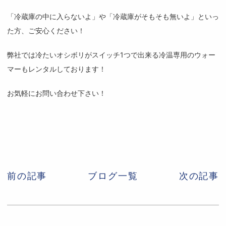
「冷蔵庫の中に入らないよ」や「冷蔵庫がそもそも無いよ」といっ
た方、ご安心ください！
弊社では冷たいオシボリがスイッチ1つで出来る冷温専用のウォー
マーもレンタルしております！
お気軽にお問い合わせ下さい！
前の記事
ブログ一覧
次の記事